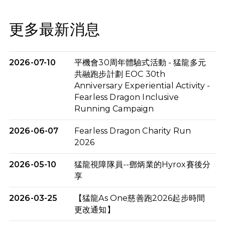
更多最新消息
2026-07-10
平機會30周年體驗式活動 - 猛龍多元
共融跑步計劃 EOC 30th
Anniversary Experiential Activity -
Fearless Dragon Inclusive
Running Campaign
2026-06-07
Fearless Dragon Charity Run
2026
2026-05-10
猛龍視障隊員--鄧炳業的Hyrox賽後分
享
2026-03-25
【猛龍As One慈善跑2026起步時間
更改通知】