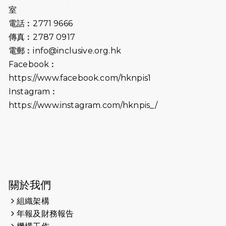
室
電話︰2771 9666
傳真︰2787 0917
電郵︰
info@inclusive.org.hk
Facebook︰
https://www.facebook.com/hknpis1
Instagram︰
https://www.instagram.com/hknpis_/
關於我們
組織架構
年報及財務報告