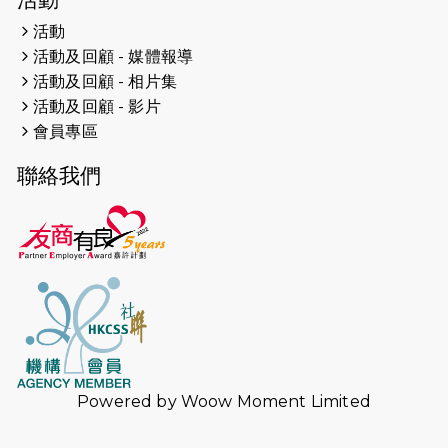
活動
活動及回顧 - 媒體報導
活動及回顧 - 相片集
活動及回顧 - 影片
會員專區
聯絡我們
Powered by
Woow Moment Limited