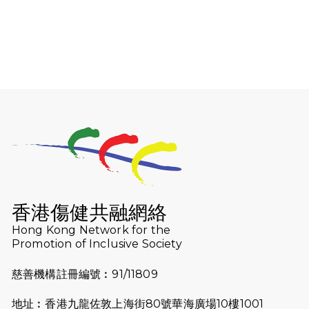
香港傷健共融網絡
Hong Kong Network for the
Promotion of Inclusive Society
慈善機構註冊編號︰91/11809
地址︰香港九龍佐敦上海街80號華海廣場10樓1001