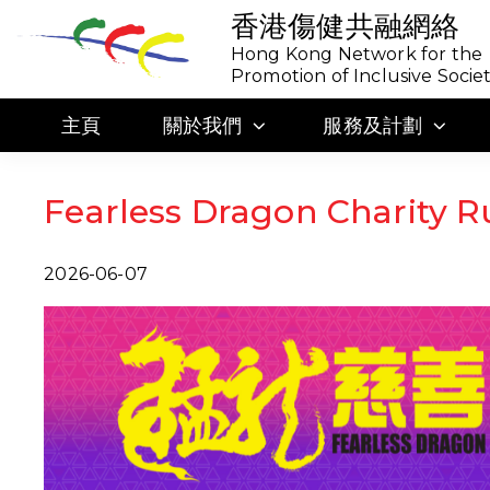
香港傷健共融網絡
Hong Kong Network for the
Promotion of Inclusive Socie
主頁
關於我們
服務及計劃
Fearless Dragon Charity R
2026-06-07