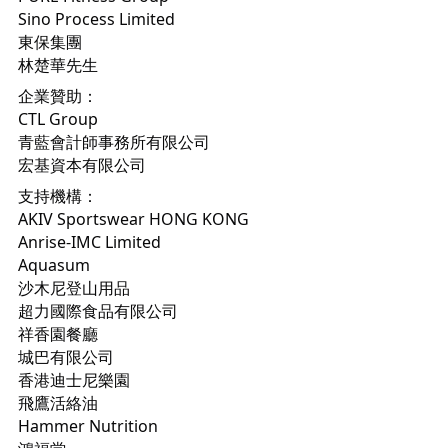
Sino Process Limited
東保集團
林楚華先生
企業贊助：
CTL Group
青藍會計師事務所有限公司
宏基資本有限公司
支持機構：
AKIV Sportswear HONG KONG
Anrise-IMC Limited
Aquasum
沙木尼登山用品
超力國際食品有限公司
祥香園餐廳
城巴有限公司
香港迪士尼樂園
飛鷹活絡油
Hammer Nutrition