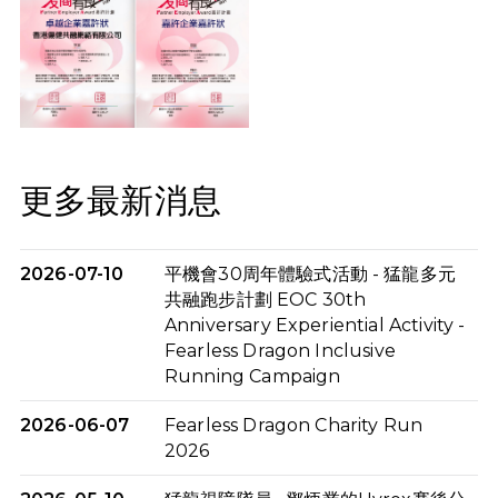
更多最新消息
2026-07-10
平機會30周年體驗式活動 - 猛龍多元
共融跑步計劃 EOC 30th
Anniversary Experiential Activity -
Fearless Dragon Inclusive
Running Campaign
2026-06-07
Fearless Dragon Charity Run
2026