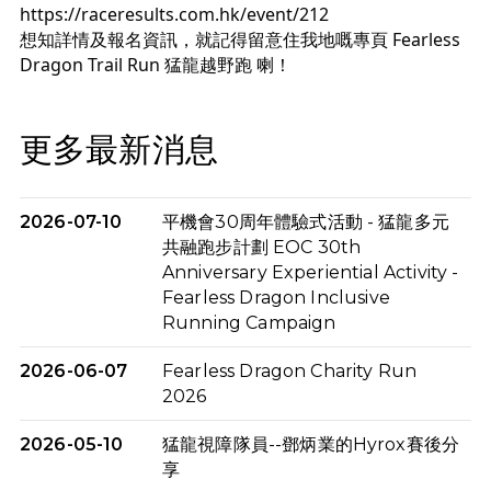
https://raceresults.com.hk/event/212
想知詳情及報名資訊，就記得留意住我地嘅專頁 
Fearless 
Dragon Trail Run 猛龍越野跑
 喇！
更多最新消息
2026-07-10
平機會30周年體驗式活動 - 猛龍多元
共融跑步計劃 EOC 30th
Anniversary Experiential Activity -
Fearless Dragon Inclusive
Running Campaign
2026-06-07
Fearless Dragon Charity Run
2026
2026-05-10
猛龍視障隊員--鄧炳業的Hyrox賽後分
享