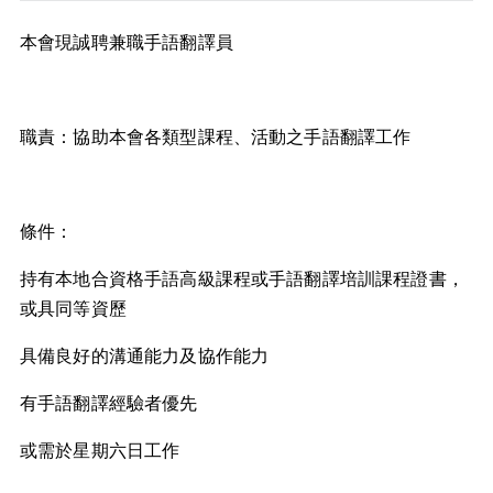
本會現誠聘兼職手語翻譯員
職責：協助本會各類型課程、活動之手語翻譯工作
條件：
持有本地合資格手語高級課程或手語翻譯培訓課程證書，
或具同等資歷
具備良好的溝通能力及協作能力
有手語翻譯經驗者優先
或需於星期六日工作