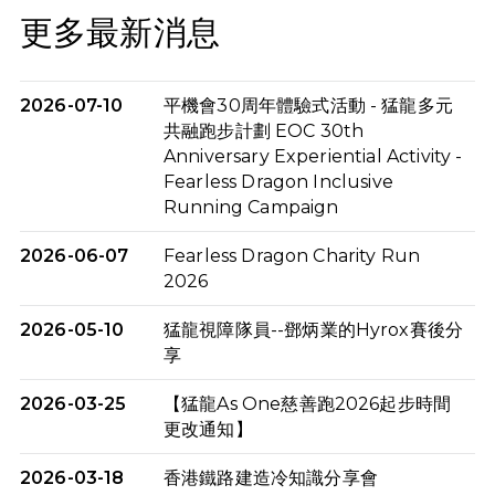
更多最新消息
2026-07-10
平機會30周年體驗式活動 - 猛龍多元
共融跑步計劃 EOC 30th
Anniversary Experiential Activity -
Fearless Dragon Inclusive
Running Campaign
2026-06-07
Fearless Dragon Charity Run
2026
2026-05-10
猛龍視障隊員--鄧炳業的Hyrox賽後分
享
2026-03-25
【猛龍As One慈善跑2026起步時間
更改通知】
2026-03-18
香港鐵路建造冷知識分享會