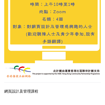
網頁設計及管理課程