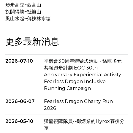
步步高陞~西高山
旗開得勝~扯旗山
風山水起~薄扶林水塘
更多最新消息
2026-07-10
平機會30周年體驗式活動 - 猛龍多元
共融跑步計劃 EOC 30th
Anniversary Experiential Activity -
Fearless Dragon Inclusive
Running Campaign
2026-06-07
Fearless Dragon Charity Run
2026
2026-05-10
猛龍視障隊員--鄧炳業的Hyrox賽後分
享