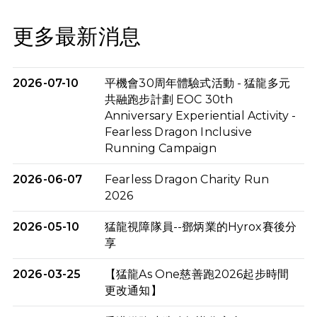
更多最新消息
2026-07-10
平機會30周年體驗式活動 - 猛龍多元
共融跑步計劃 EOC 30th
Anniversary Experiential Activity -
Fearless Dragon Inclusive
Running Campaign
2026-06-07
Fearless Dragon Charity Run
2026
2026-05-10
猛龍視障隊員--鄧炳業的Hyrox賽後分
享
2026-03-25
【猛龍As One慈善跑2026起步時間
更改通知】