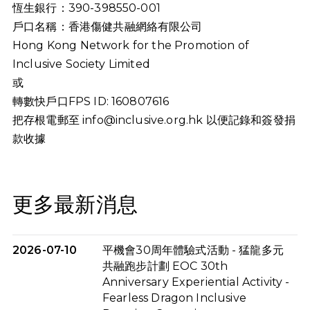
恆生銀行：390-398550-001
戶口名稱：香港傷健共融網絡有限公司
Hong Kong Network for the Promotion of
Inclusive Society Limited
或
轉數快戶口FPS ID: 160807616
把存根電郵至
info@inclusive.org.hk
以便記錄和簽發捐
款收據
更多最新消息
2026-07-10
平機會30周年體驗式活動 - 猛龍多元
共融跑步計劃 EOC 30th
Anniversary Experiential Activity -
Fearless Dragon Inclusive