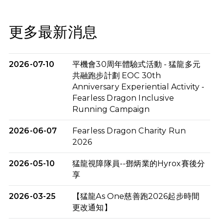
更多最新消息
2026-07-10
平機會30周年體驗式活動 - 猛龍多元
共融跑步計劃 EOC 30th
Anniversary Experiential Activity -
Fearless Dragon Inclusive
Running Campaign
2026-06-07
Fearless Dragon Charity Run
2026
2026-05-10
猛龍視障隊員--鄧炳業的Hyrox賽後分
享
2026-03-25
【猛龍As One慈善跑2026起步時間
更改通知】