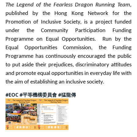
The Legend of the Fearless Dragon Running Team
,
published by the Hong Kong Network for the
Promotion of Inclusive Society, is a project funded
under the Community Participation Funding
Programme on Equal Opportunities. Run by the
Equal Opportunities Commission, the Funding
Programme has continuously encouraged the public
to put aside their prejudices, discriminatory attitudes
and promote equal opportunities in everyday life with
the aim of establishing an inclusive society.
#EOC #平等機構委員會 #猛龍傳