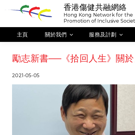
香港傷健共融網絡
Hong Kong Network for the
Promotion of Inclusive Socie
主頁
關於我們
服務及計劃
勵志新書──《拾回人生》關於
2021-05-05