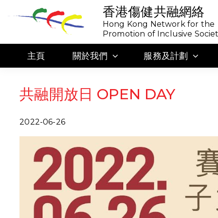
香港傷健共融網絡
Hong Kong Network for the
Promotion of Inclusive Socie
主頁
關於我們
服務及計劃
共融開放日 OPEN DAY
2022-06-26