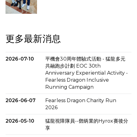
更多最新消息
2026-07-10
平機會30周年體驗式活動 - 猛龍多元
共融跑步計劃 EOC 30th
Anniversary Experiential Activity -
Fearless Dragon Inclusive
Running Campaign
2026-06-07
Fearless Dragon Charity Run
2026
2026-05-10
猛龍視障隊員--鄧炳業的Hyrox賽後分
享