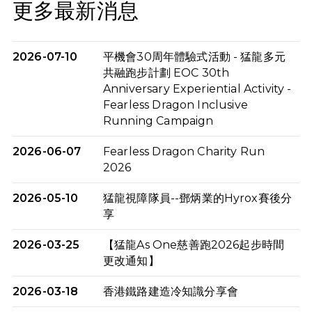
更多最新消息
2026-07-10
平機會30周年體驗式活動 - 猛龍多元
共融跑步計劃 EOC 30th
Anniversary Experiential Activity -
Fearless Dragon Inclusive
Running Campaign
2026-06-07
Fearless Dragon Charity Run
2026
2026-05-10
猛龍視障隊員--鄧炳業的Hyrox賽後分
享
2026-03-25
【猛龍As One慈善跑2026起步時間
更改通知】
2026-03-18
香港鐵路建造冷知識分享會