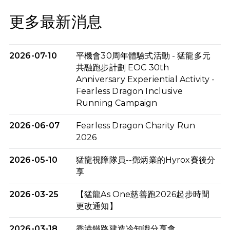
更多最新消息
2026-07-10
平機會30周年體驗式活動 - 猛龍多元
共融跑步計劃 EOC 30th
Anniversary Experiential Activity -
Fearless Dragon Inclusive
Running Campaign
2026-06-07
Fearless Dragon Charity Run
2026
2026-05-10
猛龍視障隊員--鄧炳業的Hyrox賽後分
享
2026-03-25
【猛龍As One慈善跑2026起步時間
更改通知】
2026-03-18
香港鐵路建造冷知識分享會