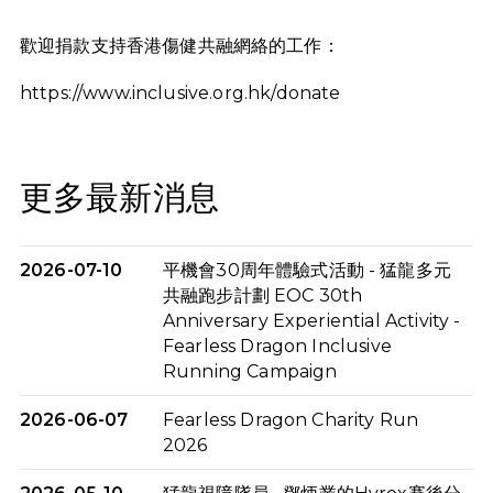
歡迎捐款支持香港傷健共融網絡的工作：
https://www.inclusive.org.hk/donate
更多最新消息
2026-07-10
平機會30周年體驗式活動 - 猛龍多元
共融跑步計劃 EOC 30th
Anniversary Experiential Activity -
Fearless Dragon Inclusive
Running Campaign
2026-06-07
Fearless Dragon Charity Run
2026