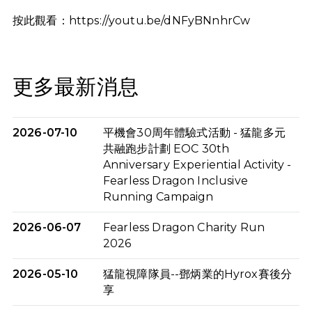
按此觀看：
https://youtu.be/dNFyBNnhrCw
更多最新消息
2026-07-10
平機會30周年體驗式活動 - 猛龍多元
共融跑步計劃 EOC 30th
Anniversary Experiential Activity -
Fearless Dragon Inclusive
Running Campaign
2026-06-07
Fearless Dragon Charity Run
2026
2026-05-10
猛龍視障隊員--鄧炳業的Hyrox賽後分
享