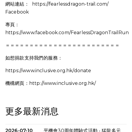
網站連結： https://fearlessdragon-trail.com/
Facebook
專頁：
https://www.facebook.com/FearlessDragonTrailRun
＝＝＝＝＝＝＝＝＝＝＝＝＝＝＝＝＝＝＝＝＝＝＝＝
如想捐款支持我們的服務：
https://www.inclusive.org.hk/donate
機構網頁：http://www.inclusive.org.hk/
更多最新消息
2026-07-10
平機會30周年體驗式活動 - 猛龍多元