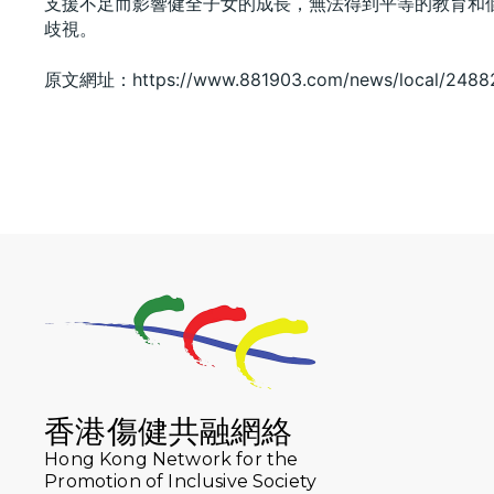
支援不足而影響健全子女的成長，無法得到平等的教育和
歧視。
原文網址：https://www.881903.com/news/local/2488
香港傷健共融網絡
Hong Kong Network for the
Promotion of Inclusive Society