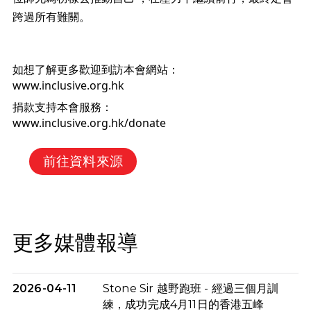
跨過所有難關。
如想了解更多歡迎到訪本會網站： 
www.inclusive.org.hk
捐款支持本會服務： 
www.inclusive.org.hk/donate
前往資料來源
更多媒體報導
2026-04-11
Stone Sir 越野跑班 - 經過三個月訓
練，成功完成4月11日的香港五峰