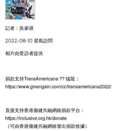
記者：吳家祺
2022-08-10 星島訪問
相片由受訪者提供
捐款支持TransAmericana ?? 猛龍：
https://www.givengain.com/cc/transamericana2022/
直接支持香港傷健共融網絡捐款平台：
https://inclusive.org.hk/donate
（可由香港傷健共融網絡發出捐款收據）