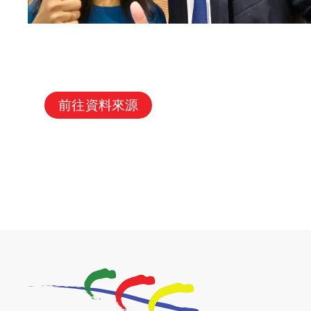
前往資料來源