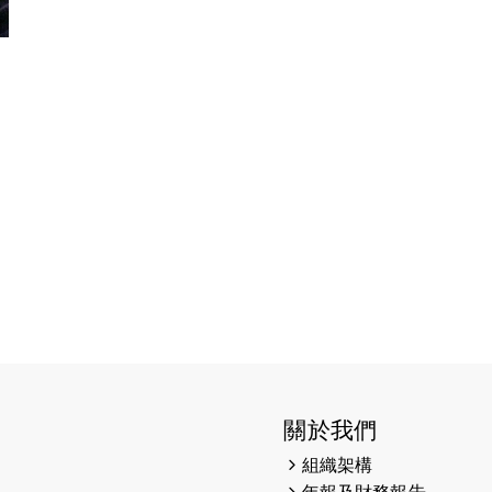
關於我們
組織架構