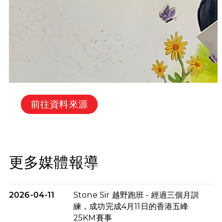
前往資料來源
更多媒體報導
2026-04-11
Stone Sir 越野跑班 - 經過三個月訓
練，成功完成4月11日的香港五峰
25KM賽事