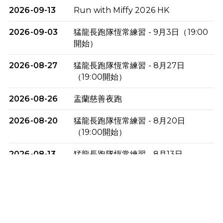
2026-09-13
Run with Miffy 2026 HK
2026-09-03
猛龍長跑隊恆常練習 - 9月3日（19:00
開始）
2026-08-27
猛龍長跑隊恆常練習 - 8月27日
（19:00開始）
2026-08-26
盂蘭慈善夜跑
2026-08-20
猛龍長跑隊恆常練習 - 8月20日
（19:00開始）
2026-08-13
猛龍長跑隊恆常練習 - 8月13日
（19:00開始）
2026-08-06
猛龍長跑隊恆常練習 - 8月6日（19:00
開始）
2026-07-30
猛龍長跑隊恆常練習 - 7月30日