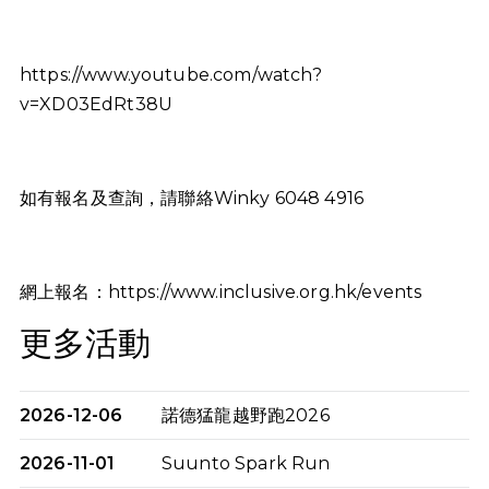
https://www.youtube.com/watch?
v=XD03EdRt38U
如有報名及查詢，請聯絡Winky 6048 4916
網上報名：https://www.inclusive.org.hk/events
更多活動
2026-12-06
諾德猛龍越野跑2026
2026-11-01
Suunto Spark Run