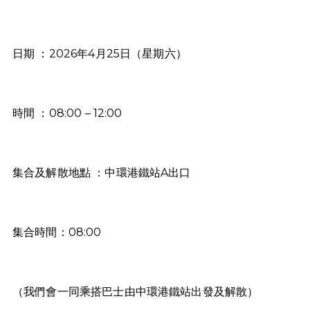
日期 ：2026年4月25日（星期六）
時間 ：08:00 – 12:00
集合及解散地點 ：中環港鐵站A出口
集合時間：08:00
（我們會一同乘搭巴士由中環港鐵站出發及解散）